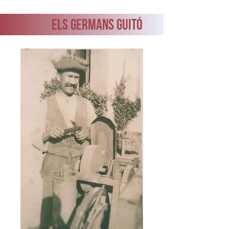
ELS GERMANS GUITÓ